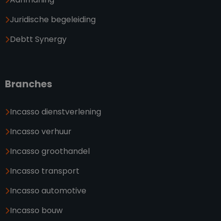
Juridische begeleiding
Debtt Synergy
Branches
Incasso dienstverlening
Incasso verhuur
Incasso groothandel
Incasso transport
Incasso automotive
Incasso bouw