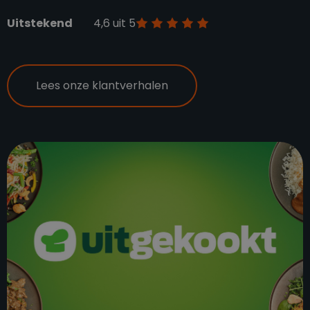
Uitstekend
4,6 uit 5
Lees onze klantverhalen