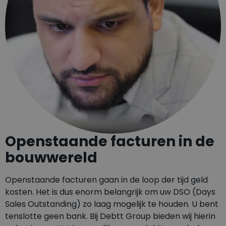
Openstaande facturen in de
bouwwereld
Openstaande facturen gaan in de loop der tijd geld
kosten. Het is dus enorm belangrijk om uw DSO (Days
Sales Outstanding) zo laag mogelijk te houden. U bent
tenslotte geen bank. Bij Debtt Group bieden wij hierin