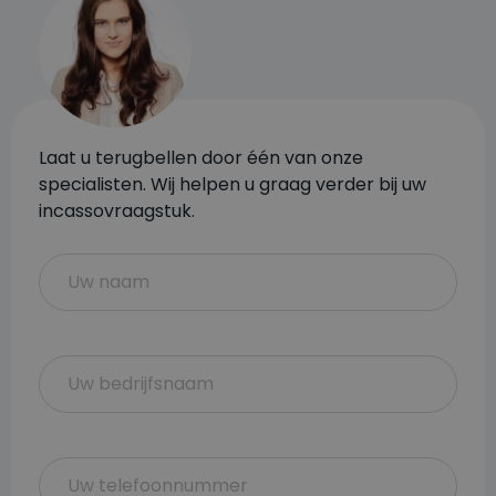
Laat u terugbellen door één van onze
specialisten. Wij helpen u graag verder bij uw
incassovraagstuk.