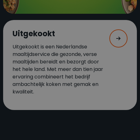
Uitgekookt
Uitgekookt is een Nederlandse
maaltijdservice die gezonde, verse
maaltijden bereidt en bezorgt door
het hele land. Met meer dan tien jaar
ervaring combineert het bedrijf
ambachtelijk koken met gemak en
kwaliteit.