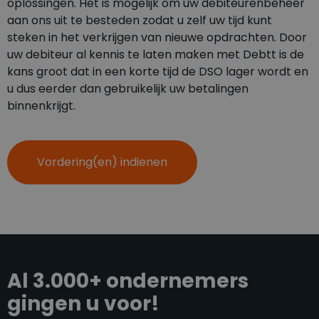
oplossingen. Het is mogelijk om uw debiteurenbeheer
aan ons uit te besteden zodat u zelf uw tijd kunt
steken in het verkrijgen van nieuwe opdrachten. Door
uw debiteur al kennis te laten maken met Debtt is de
kans groot dat in een korte tijd de DSO lager wordt en
u dus eerder dan gebruikelijk uw betalingen
binnenkrijgt.
Vordering(en) indienen
Al 3.000+ ondernemers
gingen u voor!