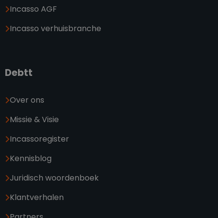
Incasso AGF
Incasso verhuisbranche
Debtt
Over ons
Missie & Visie
Incassoregister
Kennisblog
Juridisch woordenboek
Klantverhalen
Partners