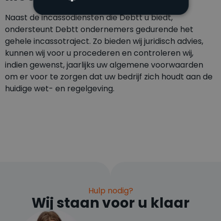
Naast de incassodiensten die Debtt u biedt,
ondersteunt Debtt ondernemers gedurende het
gehele incassotraject. Zo bieden wij juridisch advies,
kunnen wij voor u procederen en controleren wij,
indien gewenst, jaarlijks uw algemene voorwaarden
om er voor te zorgen dat uw bedrijf zich houdt aan de
huidige wet- en regelgeving.
Hulp nodig?
Wij staan voor u klaar