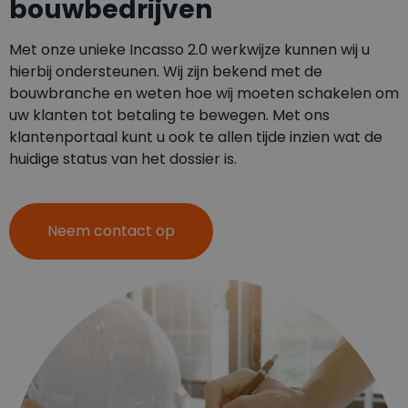
bouwbedrijven
Met onze unieke Incasso 2.0 werkwijze kunnen wij u
hierbij ondersteunen. Wij zijn bekend met de
bouwbranche en weten hoe wij moeten schakelen om
uw klanten tot betaling te bewegen. Met ons
klantenportaal kunt u ook te allen tijde inzien wat de
huidige status van het dossier is.
Neem contact op