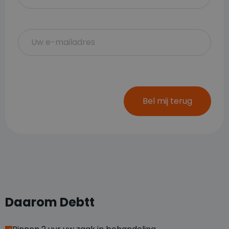
Bel mij terug
Daarom Debtt