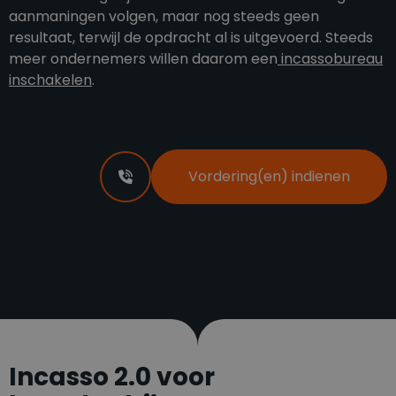
aanmaningen volgen, maar nog steeds geen
resultaat, terwijl de opdracht al is uitgevoerd. Steeds
meer ondernemers willen daarom een
incassobureau
inschakelen
.
Vordering(en) indienen
Incasso 2.0 voor