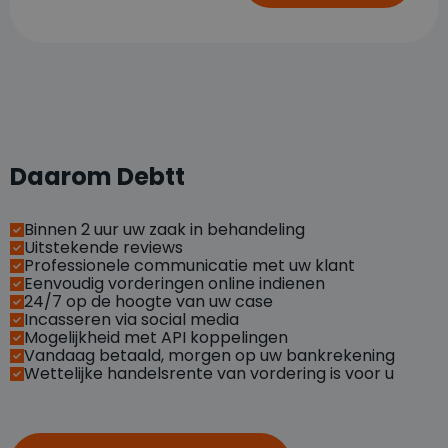
Daarom Debtt
Binnen 2 uur uw zaak in behandeling
Uitstekende reviews
Professionele communicatie met uw klant
Eenvoudig vorderingen online indienen
24/7 op de hoogte van uw case
Incasseren via social media
Mogelijkheid met API koppelingen
Vandaag betaald, morgen op uw bankrekening
Wettelijke handelsrente van vordering is voor u