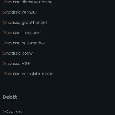
Incasso dienstverlening
Incasso verhuur
Incasso groothandel
Incasso transport
Incasso automotive
Incasso bouw
Incasso AGF
Incasso verhuisbranche
Debtt
Over ons