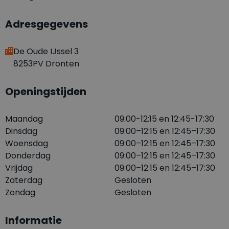
Adresgegevens
De Oude IJssel 3
8253PV Dronten
Openingstijden
Maandag
09:00-12:15 en 12:45-17:30
Dinsdag
09:00–12:15 en 12:45–17:30
Woensdag
09:00–12:15 en 12:45–17:30
Donderdag
09:00–12:15 en 12:45–17:30
Vrijdag
09:00–12:15 en 12:45–17:30
Zaterdag
Gesloten
Zondag
Gesloten
Informatie