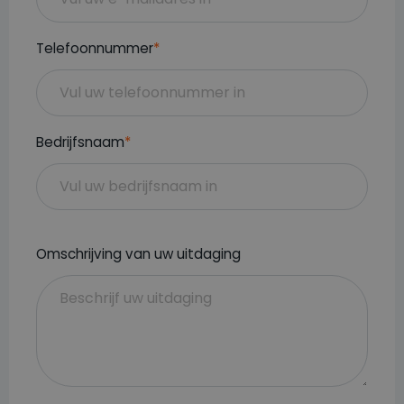
Telefoonnummer
*
Bedrijfsnaam
*
Omschrijving van uw uitdaging