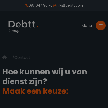
085 047 96 70
info@debtt.com
Contact
Hoe kunnen wij u van
dienst zijn?
Maak een keuze: