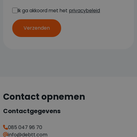
Ik ga akkoord met het
privacybeleid
Verzenden
Contact opnemen
Contactgegevens
085 047 96 70
info@debtt.com