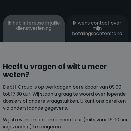
Ik heb interesse in jullie
Ik wens contact over
dienstverlening
mijn
betalingsachterstand
Heeft u vragen of wilt u meer
weten?
Debtt Group is op werkdagen bereikbaar van 09.00
tot 17.30 uur. Wij staan u graag te woord over lopende
dossiers of andere vraagstukken. U kunt ons bereiken
via onderstaande gegevens.
Wij streven ernaar om binnen 1 uur (mits voor 16:00 uur
ingezonden) te reageren.