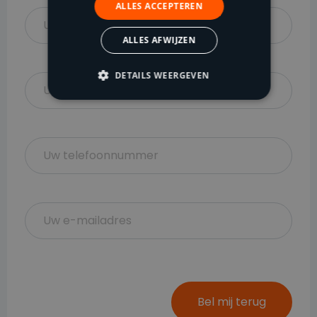
ALLES ACCEPTEREN
ALLES AFWIJZEN
DETAILS WEERGEVEN
Bel mij terug