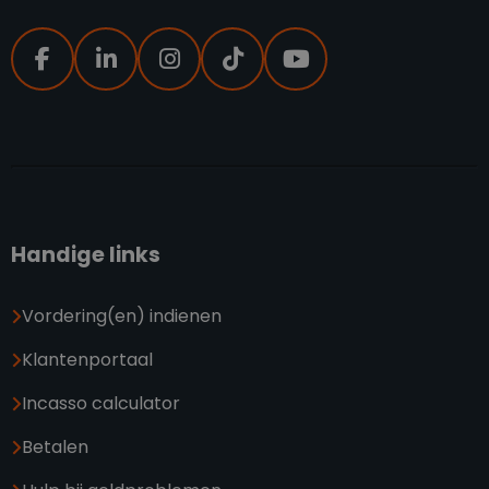
Handige links
Vordering(en) indienen
Klantenportaal
Incasso calculator
Betalen