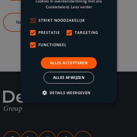
cookies in overeenstemming met ons
Cookiebeleid.
Lees verder
STRIKT NOODZAKELIJK
Neem contact op
PRESTATIE
TARGETING
FUNCTIONEEL
ALLES ACCEPTEREN
ALLES AFWIJZEN
DETAILS WEERGEVEN