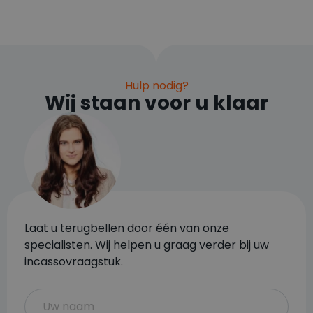
Hulp nodig?
Wij staan voor u klaar
Laat u terugbellen door één van onze
specialisten. Wij helpen u graag verder bij uw
incassovraagstuk.