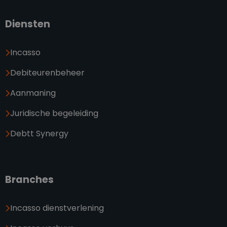
Diensten
Incasso
Debiteurenbeheer
Aanmaning
Juridische begeleiding
Debtt Synergy
Branches
Incasso dienstverlening