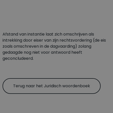
Afstand van instantie laat zich omschrijven als
intrekking door eiser van zijn rechtsvordering (de eis
zoals omschreven in de dagvaarding) zolang
gedaagde nog niet voor antwoord heeft
geconcludeerd.
Terug naar het Juridisch woordenboek