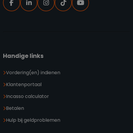
Handige links
Vordering(en) indienen
Klantenportaal
Incasso calculator
Betalen
Hulp bij geldproblemen