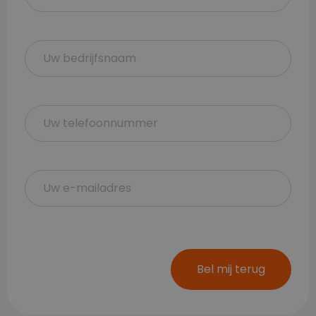
Bel mij terug