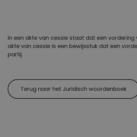
In een akte van cessie staat dat een vordering
akte van cessie is een bewijsstuk dat een vor
partij.
Terug naar het Juridisch woordenboek