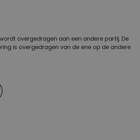
 wordt overgedragen aan een andere partij. De
dering is overgedragen van de ene op de andere