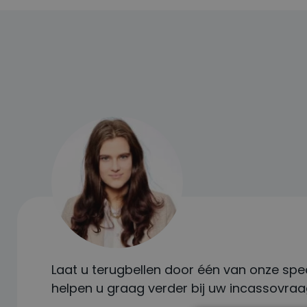
Laat u terugbellen door één van onze speci
helpen u graag verder bij uw incassovraa