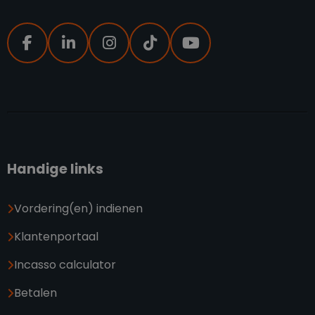
Handige links
Vordering(en) indienen
Klantenportaal
Incasso calculator
Betalen