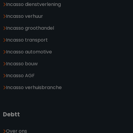
Incasso dienstverlening
Incasso verhuur
Incasso groothandel
Incasso transport
Incasso automotive
Incasso bouw
Incasso AGF
Incasso verhuisbranche
Debtt
Over ons