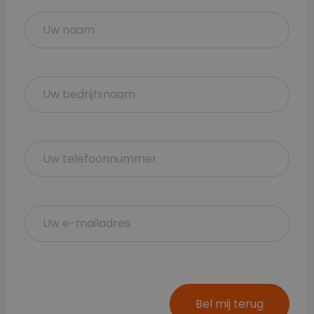
Bel mij terug