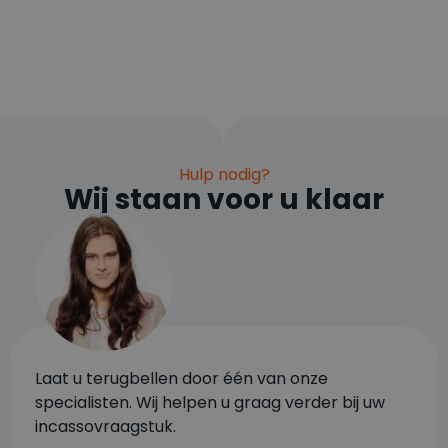
Hulp nodig?
Wij staan voor u klaar
Laat u terugbellen door één van onze
specialisten. Wij helpen u graag verder bij uw
incassovraagstuk.