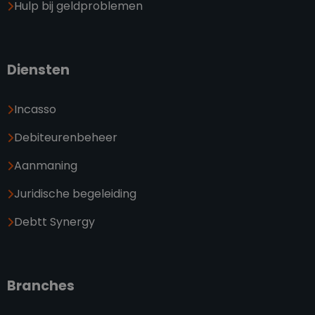
Hulp bij geldproblemen
Diensten
Incasso
Debiteurenbeheer
Aanmaning
Juridische begeleiding
Debtt Synergy
Branches