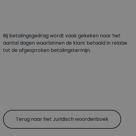
Bij betalingsgedrag wordt vaak gekeken naar het
aantal dagen waarbinnen de klant betaald in relatie
tot de afgesproken betalingstermijn.
Terug naar het Juridisch woordenboek