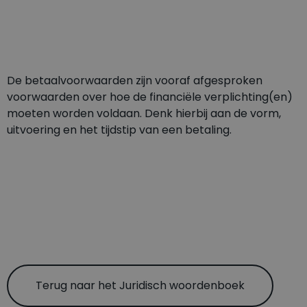
De betaalvoorwaarden zijn vooraf afgesproken
voorwaarden over hoe de financiële verplichting(en)
moeten worden voldaan. Denk hierbij aan de vorm,
uitvoering en het tijdstip van een betaling.
Terug naar het Juridisch woordenboek