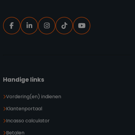
Handige links
Vordering(en) indienen
Klantenportaal
Incasso calculator
Betalen