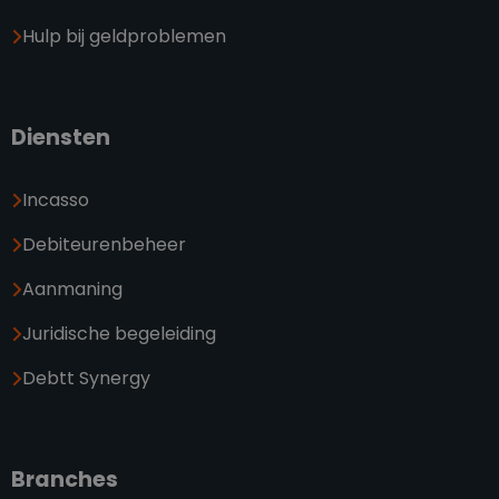
Hulp bij geldproblemen
Diensten
Incasso
Debiteurenbeheer
Aanmaning
Juridische begeleiding
Debtt Synergy
Branches