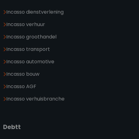
Incasso dienstverlening
Incasso verhuur
Incasso groothandel
Incasso transport
Incasso automotive
Incasso bouw
Incasso AGF
Incasso verhuisbranche
Debtt