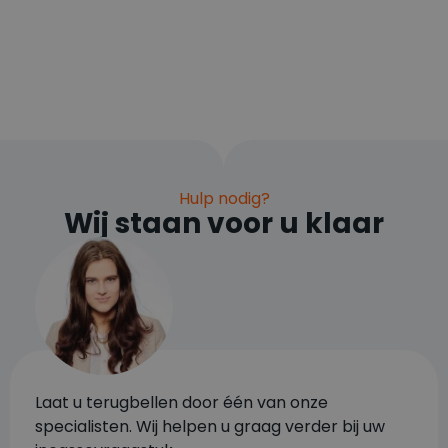
Hulp nodig?
Wij staan voor u klaar
Laat u terugbellen door één van onze
specialisten. Wij helpen u graag verder bij uw