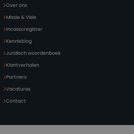
Over ons
Missie & Visie
Incassoregister
Kennisblog
Juridisch woordenboek
Klantverhalen
Partners
Vacatures
Contact