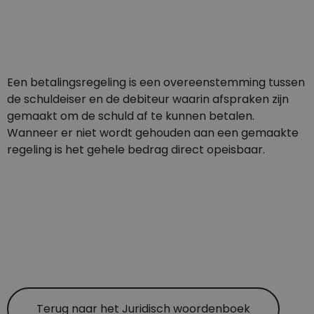
Een betalingsregeling is een overeenstemming tussen
de schuldeiser en de debiteur waarin afspraken zijn
gemaakt om de schuld af te kunnen betalen.
Wanneer er niet wordt gehouden aan een gemaakte
regeling is het gehele bedrag direct opeisbaar.
Terug naar het Juridisch woordenboek