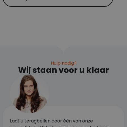
Hulp nodig?
Wij staan voor u klaar
Laat u terugbellen door één van onze