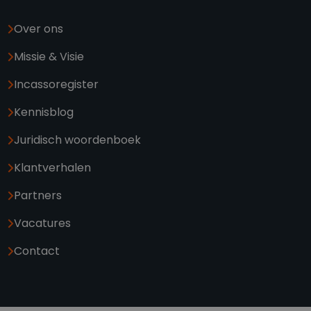
Over ons
Missie & Visie
Incassoregister
Kennisblog
Juridisch woordenboek
Klantverhalen
Partners
Vacatures
Contact