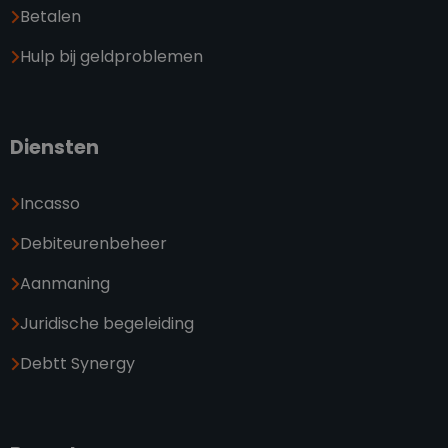
Betalen
Hulp bij geldproblemen
Diensten
Incasso
Debiteurenbeheer
Aanmaning
Juridische begeleiding
Debtt Synergy