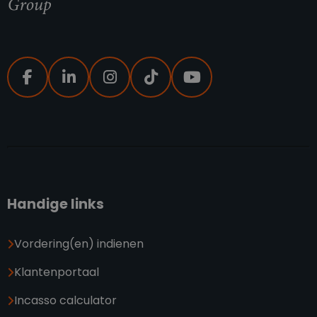
Handige links
Vordering(en) indienen
Klantenportaal
Incasso calculator