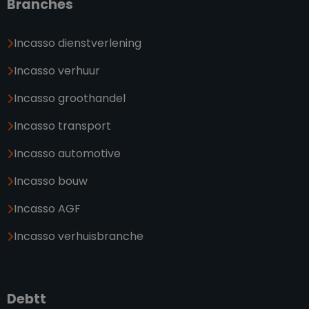
Branches
Incasso dienstverlening
Incasso verhuur
Incasso groothandel
Incasso transport
Incasso automotive
Incasso bouw
Incasso AGF
Incasso verhuisbranche
Debtt