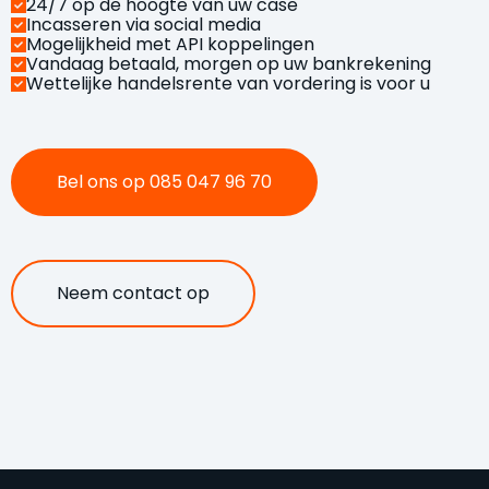
24/7 op de hoogte van uw case
Incasseren via social media
Mogelijkheid met API koppelingen
Vandaag betaald, morgen op uw bankrekening
Wettelijke handelsrente van vordering is voor u
Bel ons op 085 047 96 70
Neem contact op