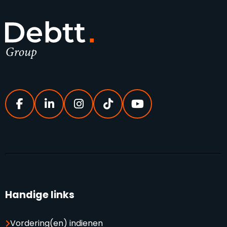
Handige links
Vordering(en) indienen