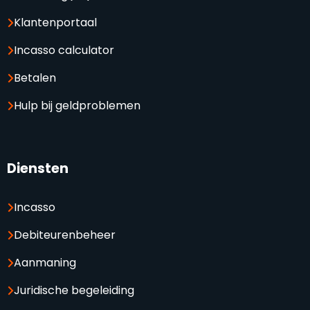
Klantenportaal
Incasso calculator
Betalen
Hulp bij geldproblemen
Diensten
Incasso
Debiteurenbeheer
Aanmaning
Juridische begeleiding