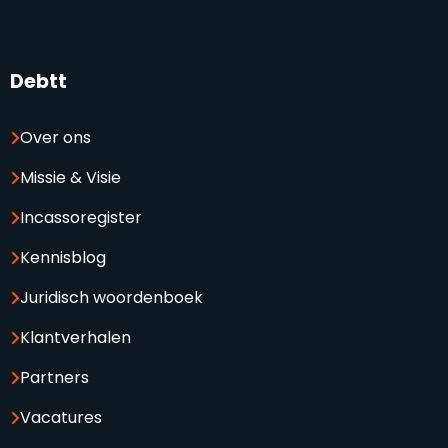
Debtt
Over ons
Missie & Visie
Incassoregister
Kennisblog
Juridisch woordenboek
Klantverhalen
Partners
Vacatures