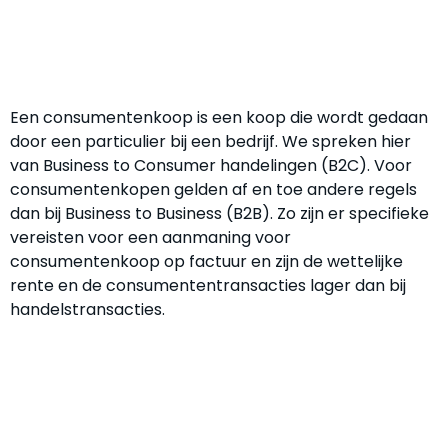
Een consumentenkoop is een koop die wordt gedaan
door een particulier bij een bedrijf. We spreken hier
van Business to Consumer handelingen (B2C). Voor
consumentenkopen gelden af en toe andere regels
dan bij Business to Business (B2B). Zo zijn er specifieke
vereisten voor een aanmaning voor
consumentenkoop op factuur en zijn de wettelijke
rente en de consumententransacties lager dan bij
handelstransacties.