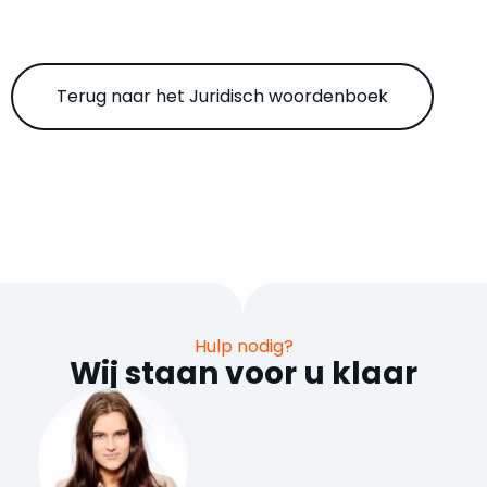
Terug naar het Juridisch woordenboek
Hulp nodig?
Wij staan voor u klaar