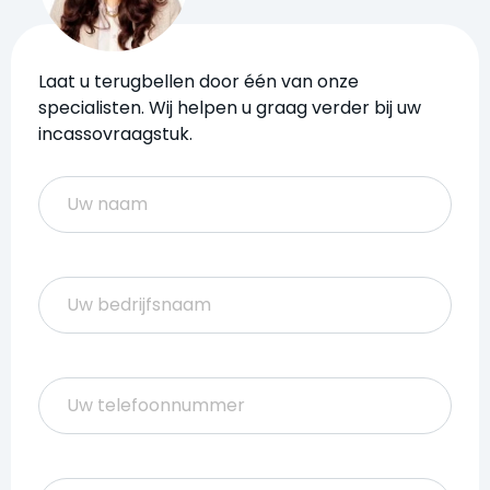
Laat u terugbellen door één van onze
specialisten. Wij helpen u graag verder bij uw
incassovraagstuk.