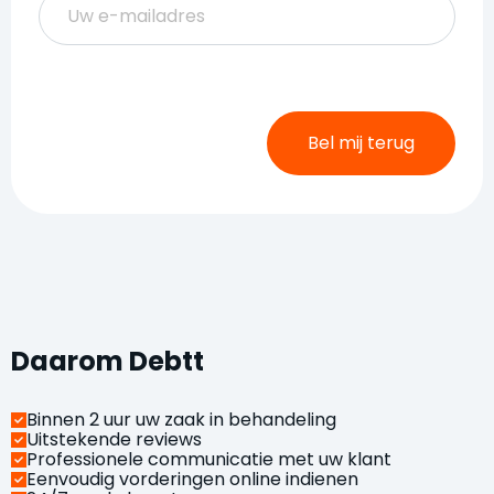
Bel mij terug
Daarom Debtt
Binnen 2 uur uw zaak in behandeling
Uitstekende reviews
Professionele communicatie met uw klant
Eenvoudig vorderingen online indienen