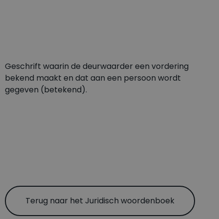
Geschrift waarin de deurwaarder een vordering
bekend maakt en dat aan een persoon wordt
gegeven (betekend).
Terug naar het Juridisch woordenboek