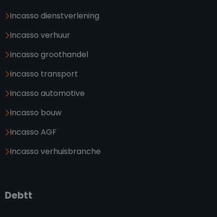
Incasso dienstverlening
Incasso verhuur
Incasso groothandel
Incasso transport
Incasso automotive
Incasso bouw
Incasso AGF
Incasso verhuisbranche
Debtt