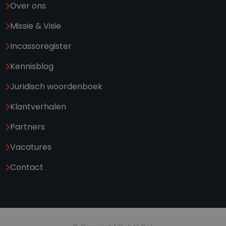
Over ons
Missie & Visie
Incassoregister
Kennisblog
Juridisch woordenboek
Klantverhalen
Partners
Vacatures
Contact