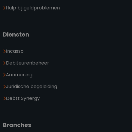
Hulp bij geldproblemen
Diensten
Incasso
Debiteurenbeheer
Aanmaning
Juridische begeleiding
Debtt Synergy
Branches