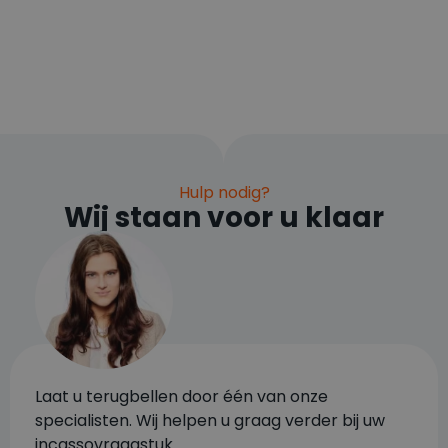
Hulp nodig?
Wij staan voor u klaar
Laat u terugbellen door één van onze
specialisten. Wij helpen u graag verder bij uw
incassovraagstuk.