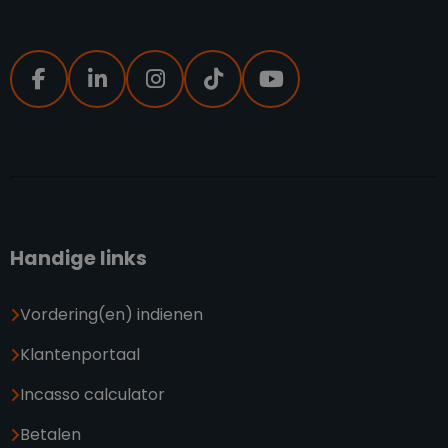
Handige links
Vordering(en) indienen
Klantenportaal
Incasso calculator
Betalen