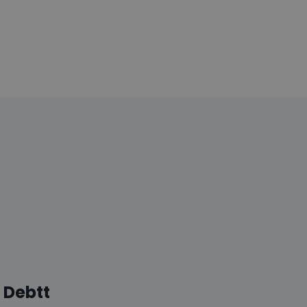
Debtt