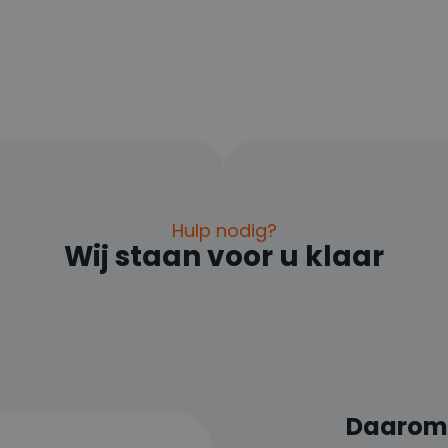
Hulp nodig?
Wij staan voor u klaar
Daarom 