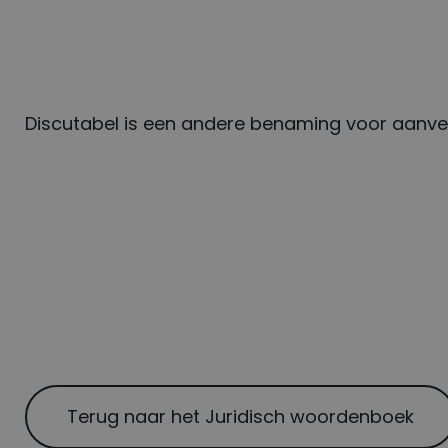
Discutabel is een andere benaming voor aanve
Terug naar het Juridisch woordenboek