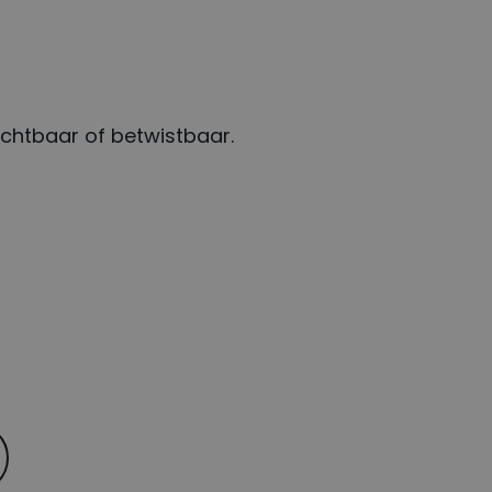
chtbaar of betwistbaar.