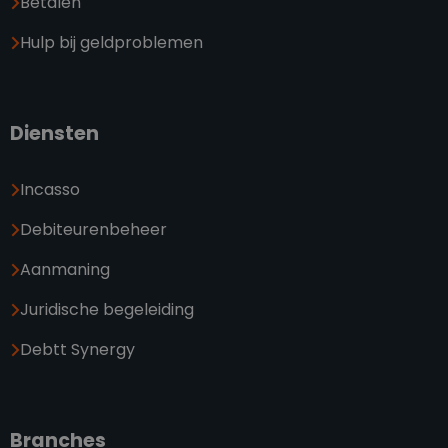
Betalen
Hulp bij geldproblemen
Diensten
Incasso
Debiteurenbeheer
Aanmaning
Juridische begeleiding
Debtt Synergy
Branches