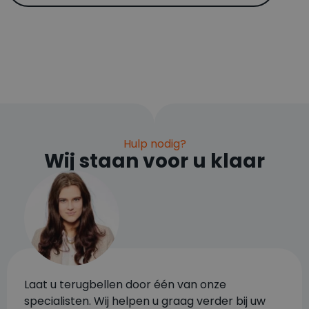
Hulp nodig?
Wij staan voor u klaar
Laat u terugbellen door één van onze
specialisten. Wij helpen u graag verder bij uw