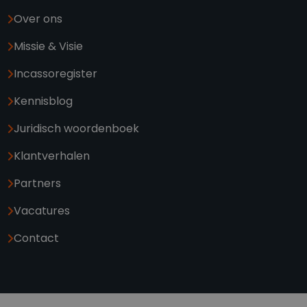
Over ons
Missie & Visie
Incassoregister
Kennisblog
Juridisch woordenboek
Klantverhalen
Partners
Vacatures
Contact