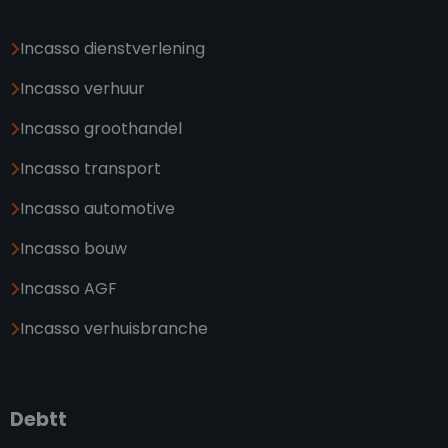
Incasso dienstverlening
Incasso verhuur
Incasso groothandel
Incasso transport
Incasso automotive
Incasso bouw
Incasso AGF
Incasso verhuisbranche
Debtt