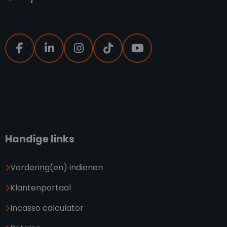
Handige links
Vordering(en) indienen
Klantenportaal
Incasso calculator