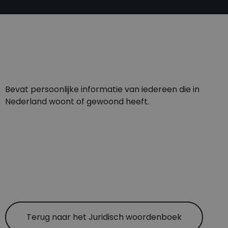
Bevat persoonlijke informatie van iedereen die in
Nederland woont of gewoond heeft.
Terug naar het Juridisch woordenboek