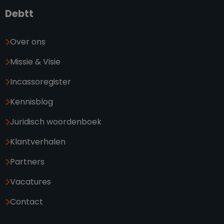
Debtt
Over ons
Missie & Visie
Incassoregister
Kennisblog
Juridisch woordenboek
Klantverhalen
Partners
Vacatures
Contact