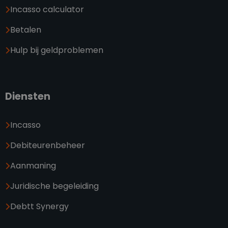
Incasso calculator
Betalen
Hulp bij geldproblemen
Diensten
Incasso
Debiteurenbeheer
Aanmaning
Juridische begeleiding
Debtt Synergy