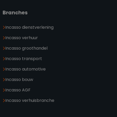
Branches
Incasso dienstverlening
Incasso verhuur
Incasso groothandel
Incasso transport
Incasso automotive
Incasso bouw
Incasso AGF
Incasso verhuisbranche