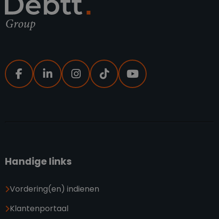
Handige links
Vordering(en) indienen
Klantenportaal