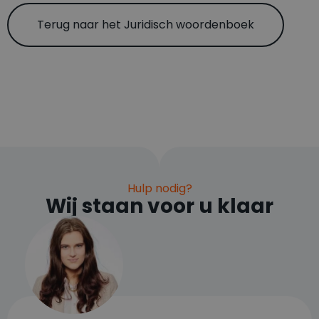
Terug naar het Juridisch woordenboek
Hulp nodig?
Wij staan voor u klaar