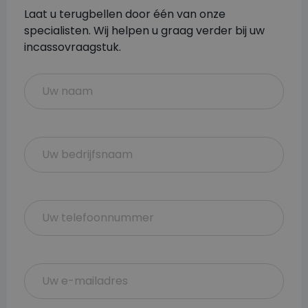
Laat u terugbellen door één van onze
specialisten. Wij helpen u graag verder bij uw
incassovraagstuk.