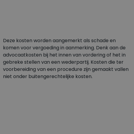
Deze kosten worden aangemerkt als schade en
komen voor vergoeding in aanmerking. Denk aan de
advocaatkosten bij het innen van vordering of het in
gebreke stellen van een wederpartij. Kosten die ter
voorbereiding van een procedure zijn gemaakt vallen
niet onder buitengerechtelijke kosten.