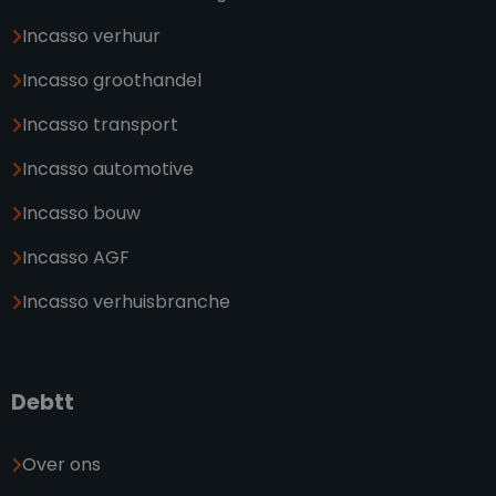
Incasso verhuur
Incasso groothandel
Incasso transport
Incasso automotive
Incasso bouw
Incasso AGF
Incasso verhuisbranche
Debtt
Over ons