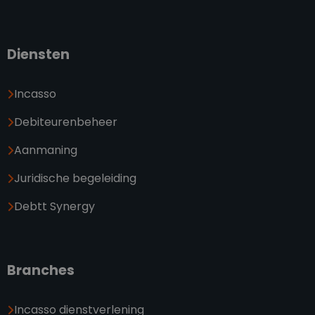
Diensten
Incasso
Debiteurenbeheer
Aanmaning
Juridische begeleiding
Debtt Synergy
Branches
Incasso dienstverlening