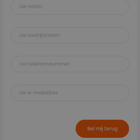
Bel mij terug