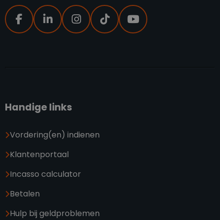
Handige links
Vordering(en) indienen
Klantenportaal
Incasso calculator
Betalen
Hulp bij geldproblemen