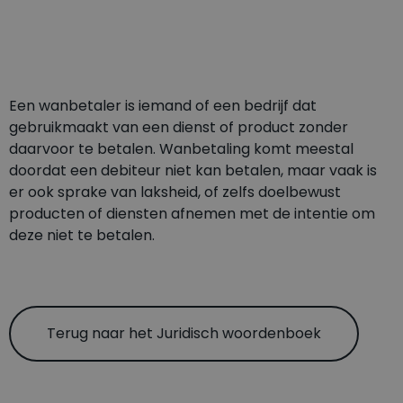
Een wanbetaler is iemand of een bedrijf dat
gebruikmaakt van een dienst of product zonder
daarvoor te betalen. Wanbetaling komt meestal
doordat een debiteur niet kan betalen, maar vaak is
er ook sprake van laksheid, of zelfs doelbewust
producten of diensten afnemen met de intentie om
deze niet te betalen.
Terug naar het Juridisch woordenboek