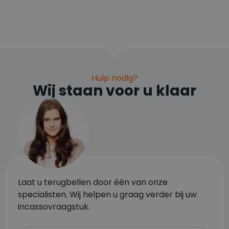
Hulp nodig?
Wij staan voor u klaar
Laat u terugbellen door één van onze
specialisten. Wij helpen u graag verder bij uw
incassovraagstuk.