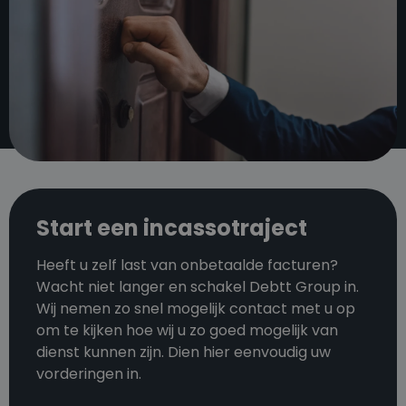
Start een incassotraject
Heeft u zelf last van onbetaalde facturen?
Wacht niet langer en schakel Debtt Group in.
Wij nemen zo snel mogelijk contact met u op
om te kijken hoe wij u zo goed mogelijk van
dienst kunnen zijn. Dien hier eenvoudig uw
vorderingen in.