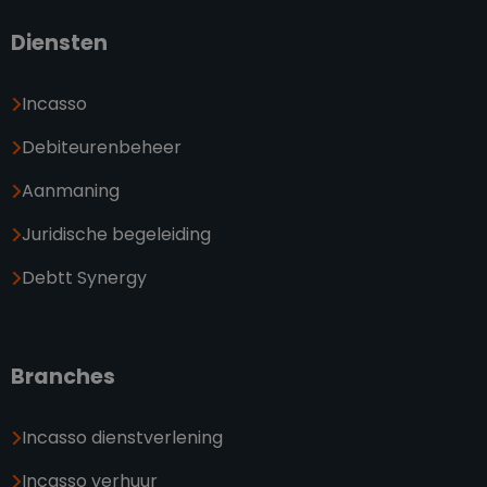
Diensten
Incasso
Debiteurenbeheer
Aanmaning
Juridische begeleiding
Debtt Synergy
Branches
Incasso dienstverlening
Incasso verhuur