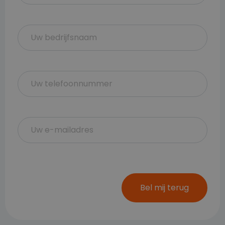
Bel mij terug