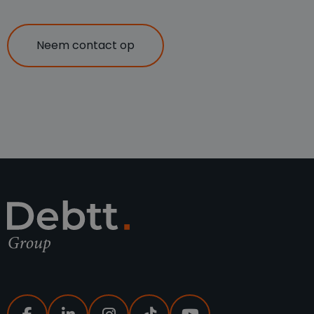
Neem contact op