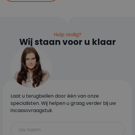
Hulp nodig?
Wij staan voor u klaar
Laat u terugbellen door één van onze
specialisten. Wij helpen u graag verder bij uw
incassovraagstuk.