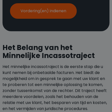
Vordering(en) indienen
Het Belang van het
Minnelijke Incassotraject
Het minnelijke incassotraject is de eerste stap die u
kunt nemen bij onbetaalde facturen. Het biedt de
mogelijkheid om in gesprek te gaan met uw klant en
te proberen tot een minnelijke oplossing te komen,
zonder tussenkomst van de rechter. Dit traject heeft
meerdere voordelen, zoals het behouden van de
relatie met uw klant, het besparen van tijd en kosten,
en het vermijden van juridische procedures.