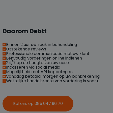
Daarom Debtt
Binnen 2 uur uw zaak in behandeling
Uitstekende reviews
Professionele communicatie met uw klant
Eenvoudig vorderingen online indienen
24/7 op de hoogte van uw case
Incasseren via social media
Mogelijkheid met API koppelingen
Vandaag betaald, morgen op uw bankrekening
Wettelijke handelsrente van vordering is voor u
Bel ons op 085 047 96 70