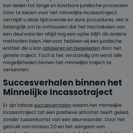
kan leiden tot lange en kostbare juridische processen.
Door te kiezen voor het minnelijke incassotraject
vermijdt u deze tijdrovende en dure procedures. Het is
belangrijk om te onthouden dat het inschakelen van
een deurwaarder altijd nog een optie blijft als andere
methoden falen. Hiervoor hebben wij een juridische
entiteit die u kan
adviseren en begeleiden
door het
gehele traject. Toch is het verstandig om eerst alle
mogelijkheden binnen het minnelijke traject te
verkennen.
Succesverhalen binnen het
Minnelijke Incassotraject
Er zijn talloze
succesverhalen
waarin het minnelijke
incassotraject tot een positieve uitkomst heeft geleid,
zonder tussenkomst van een deurwaarder. Door het
gebruik van incasso 2.0 en het aangaan van