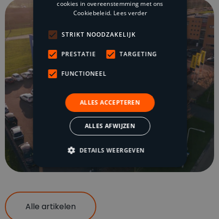
cookies in overeenstemming met ons
Cookiebeleid.
Lees verder
STRIKT NOODZAKELIJK
PRESTATIE
TARGETING
FUNCTIONEEL
ALLES ACCEPTEREN
ALLES AFWIJZEN
DETAILS WEERGEVEN
Alle artikelen