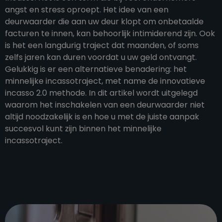
angst en stress oproept. Het idee van een
deurwaarder die aan uw deur klopt om onbetaalde
facturen te innen, kan behoorlijk intimiderend zijn. Ook
is het een langdurig traject dat maanden, of soms
zelfs jaren kan duren voordat u uw geld ontvangt.
Gelukkig is er een alternatieve benadering: het
minnelijke incassotraject, met name de innovatieve
incasso 2.0 methode. In dit artikel wordt uitgelegd
waarom het inschakelen van een deurwaarder niet
altijd noodzakelijk is en hoe u met de juiste aanpak
succesvol kunt zijn binnen het minnelijke
incassotraject.