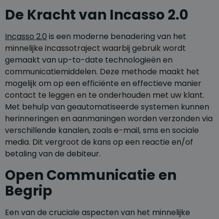
De Kracht van Incasso 2.0
Incasso 2.0
is een moderne benadering van het
minnelijke incassotraject waarbij gebruik wordt
gemaakt van up-to-date technologieën en
communicatiemiddelen. Deze methode maakt het
mogelijk om op een efficiënte en effectieve manier
contact te leggen en te onderhouden met uw klant.
Met behulp van geautomatiseerde systemen kunnen
herinneringen en aanmaningen worden verzonden via
verschillende kanalen, zoals e-mail, sms en sociale
media. Dit vergroot de kans op een reactie en/of
betaling van de debiteur.
Open Communicatie en
Begrip
Een van de cruciale aspecten van het minnelijke