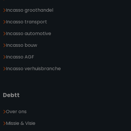
Incasso groothandel
Incasso transport
Incasso automotive
Incasso bouw
Incasso AGF
Incasso verhuisbranche
Debtt
Over ons
Missie & Visie