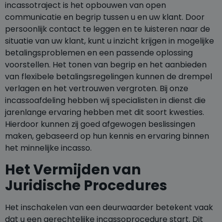
incassotraject is het opbouwen van open
communicatie en begrip tussen u en uw klant. Door
persoonlijk contact te leggen en te luisteren naar de
situatie van uw klant, kunt u inzicht krijgen in mogelijke
betalingsproblemen en een passende oplossing
voorstellen. Het tonen van begrip en het aanbieden
van flexibele betalingsregelingen kunnen de drempel
verlagen en het vertrouwen vergroten. Bij onze
incassoafdeling hebben wij specialisten in dienst die
jarenlange ervaring hebben met dit soort kwesties.
Hierdoor kunnen zij goed afgewogen beslissingen
maken, gebaseerd op hun kennis en ervaring binnen
het minnelijke incasso.
Het Vermijden van
Juridische Procedures
Het inschakelen van een deurwaarder betekent vaak
dat u een gerechtelijke incassoprocedure start. Dit