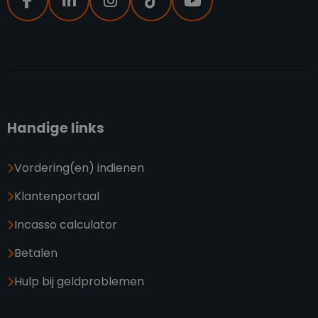
Handige links
Vordering(en) indienen
Klantenportaal
Incasso calculator
Betalen
Hulp bij geldproblemen